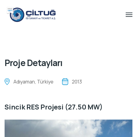
Proje Detayları
Adıyaman, Türkiye
2013
Sincik RES Projesi (27.50 MW)