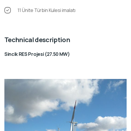
11 Ünite Türbin Kulesi imalatı
Technical description
Sincik RES Projesi (27.50 MW)