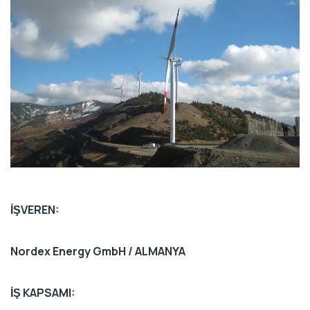
İŞVEREN:
Nordex Energy GmbH / ALMANYA
İŞ KAPSAMI: