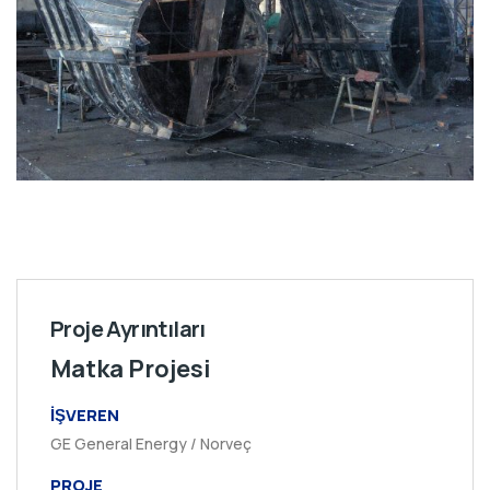
Proje Ayrıntıları
Matka Projesi
İŞVEREN
GE General Energy / Norveç
PROJE