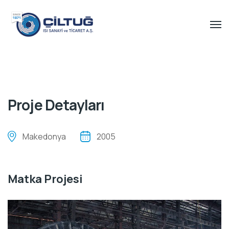
Proje Detayları
Makedonya
2005
Matka Projesi