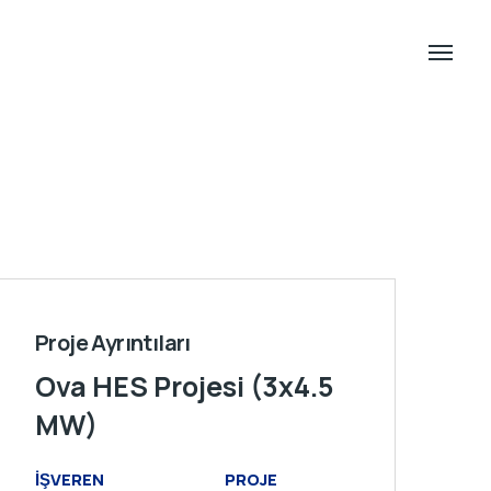
Proje Ayrıntıları
Ova HES Projesi (3x4.5
MW)
İŞVEREN
PROJE