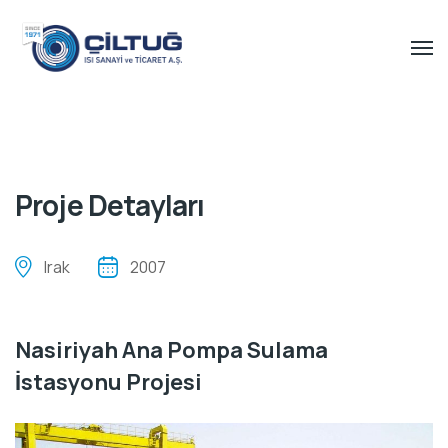
Proje Detayları
Irak
2007
Nasiriyah Ana Pompa Sulama
İstasyonu Projesi