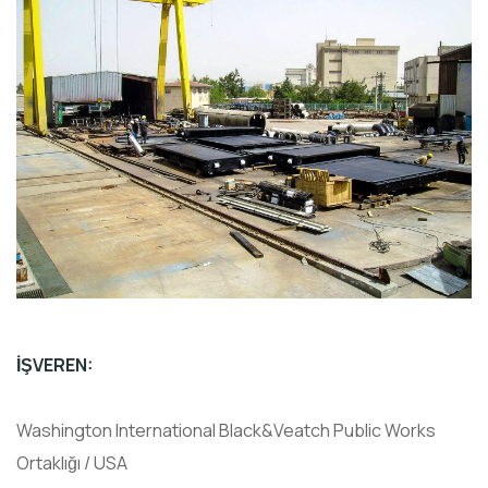
İŞVEREN:
Washington International Black&Veatch Public Works
Ortaklığı / USA