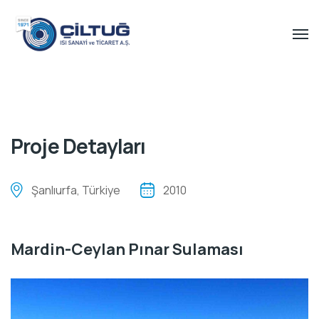
Proje Detayları
Şanlıurfa, Türkiye
2010
Mardin-Ceylan Pınar Sulaması