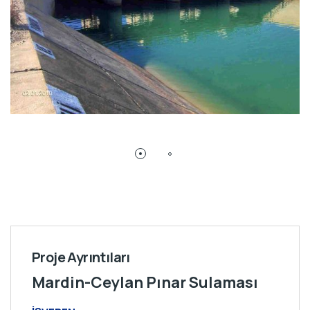
Proje Ayrıntıları
Mardin-Ceylan Pınar Sulaması