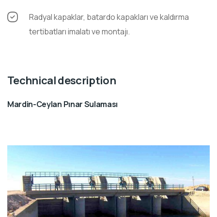
Radyal kapaklar, batardo kapakları ve kaldırma
tertibatları imalatı ve montajı.
Technical description
Mardin-Ceylan Pınar Sulaması