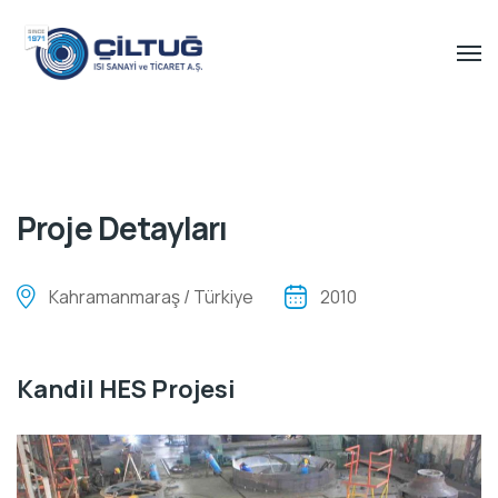
Proje Detayları
Kahramanmaraş / Türkiye
2010
Kandil HES Projesi