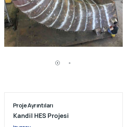
Proje Ayrıntıları
Kandil HES Projesi