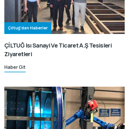
Çiltuğ'dan Haberler
ÇİLTUĞ Isı Sanayi Ve Ticaret A.Ş Tesisleri
Ziyaretleri
Haber Git