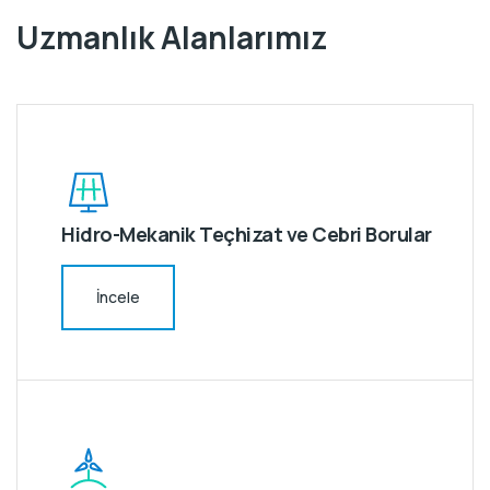
Uzmanlık Alanlarımız
Hidro-Mekanik Teçhizat ve Cebri Borular
İncele