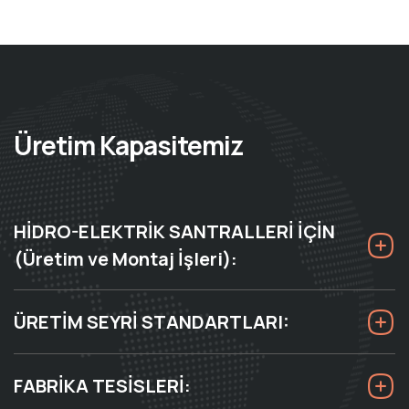
Üretim Kapasitemiz
HİDRO-ELEKTRİK SANTRALLERİ İÇİN
(Üretim ve Montaj İşleri):
ÜRETİM SEYRİ STANDARTLARI:
FABRİKA TESİSLERİ: