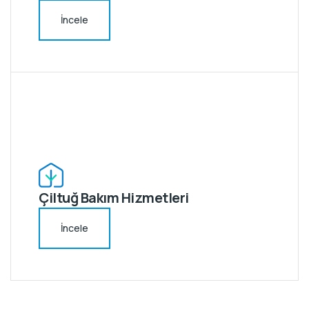
İncele
Çiltuğ Bakım Hizmetleri
İncele