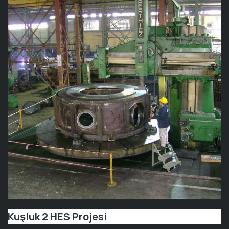
Kuşluk 2 HES Projesi