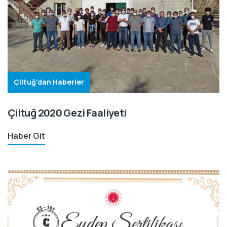
Çiltuğ'dan Haberler
Çiltuğ 2020 Gezi Faaliyeti
Haber Git