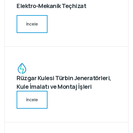
Elektro-Mekanik Teçhizat
İncele
Rüzgar Kulesi Türbin Jeneratörleri,
Kule İmalatı ve Montaj İşleri
İncele