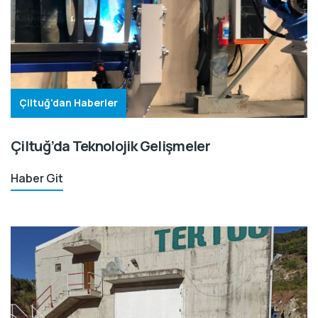
Çiltuğ'dan Haberler
Çiltuğ’da Teknolojik Gelişmeler
Haber Git