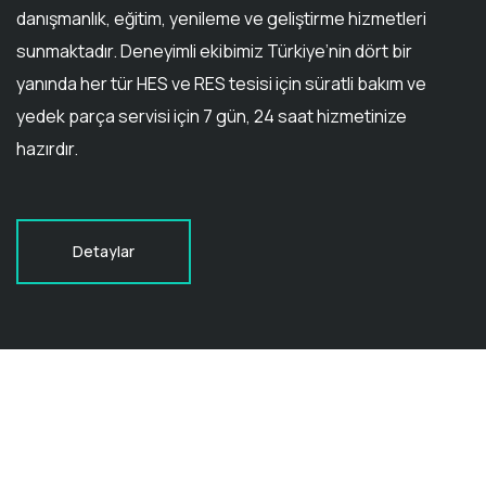
danışmanlık, eğitim, yenileme ve geliştirme hizmetleri
sunmaktadır. Deneyimli ekibimiz Türkiye’nin dört bir
yanında her tür HES ve RES tesisi için süratli bakım ve
yedek parça servisi için 7 gün, 24 saat hizmetinize
hazırdır.
Detaylar